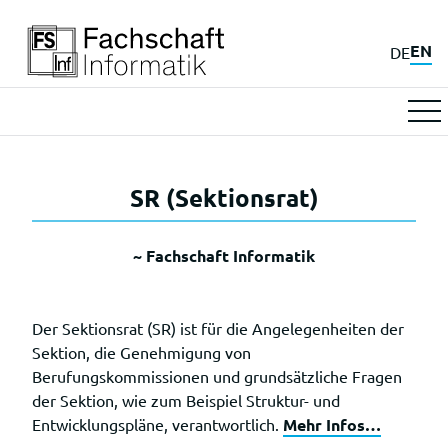
EN
DE
SR (Sektionsrat)
~ Fachschaft Informatik
Der Sektionsrat (SR) ist für die Angelegenheiten der
Sektion, die Genehmigung von
Berufungskommissionen und grundsätzliche Fragen
der Sektion, wie zum Beispiel Struktur- und
Entwicklungspläne, verantwortlich.
Mehr Infos…