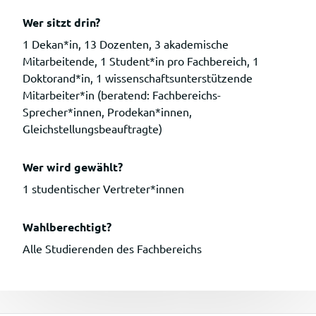
Wer sitzt drin?
1 Dekan*in, 13 Dozenten, 3 akademische
Mitarbeitende, 1 Student*in pro Fachbereich, 1
Doktorand*in, 1 wissenschaftsunterstützende
Mitarbeiter*in (beratend: Fachbereichs-
Sprecher*innen, Prodekan*innen,
Gleichstellungsbeauftragte)
Wer wird gewählt?
1 studentischer Vertreter*innen
Wahlberechtigt?
Alle Studierenden des Fachbereichs